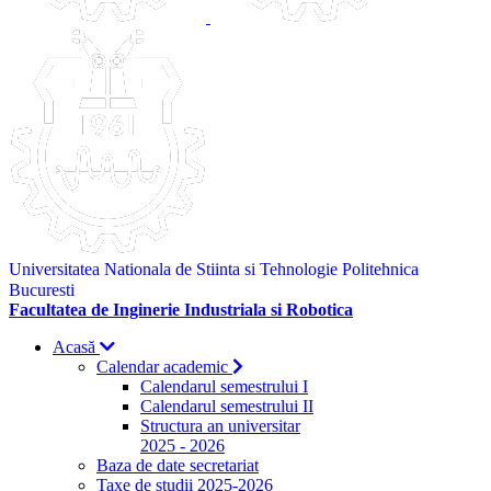
Universitatea Nationala de Stiinta si Tehnologie Politehnica
Bucuresti
Facultatea de Inginerie Industriala si Robotica
Acasă
Calendar academic
Calendarul semestrului I
Calendarul semestrului II
Structura an universitar
2025 - 2026
Baza de date secretariat
Taxe de studii 2025-2026