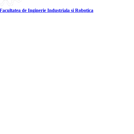
Facultatea de Inginerie Industriala si Robotica