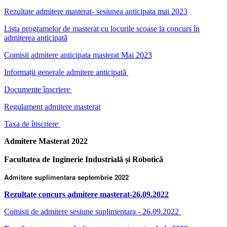
Rezultate admitere masterat- sesiunea anticipata mai 2023
Lista programelor de masterat cu locurile scoase la concurs în
admiterea anticipată
Comisii admitere anticipata masterat Mai 2023
Informații generale admitere anticipată
Documente înscriere
Regulament admitere masterat
Taxa de înscriere
Admitere Masterat 2022
Facultatea de Inginerie Industrială și Robotică
Admitere suplimentara septembrie 2022
Rezultate concurs admitere masterat-26.09.2022
Comisii de admitere sesiune suplimentara - 26.09.2022