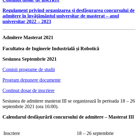
Regulament privind organizarea și desfășurarea concursului de
admitere în învăţământul universitar de masterat – anul
universitar 2022 – 2023
Admitere Masterat 2021
Facultatea de Inginerie Industrială și Robotică
Sesiunea Septembrie 2021
Comisii programe de studii
Program depunere documente
Continut dosar de inscriere
Sesiunea de admitere masterat III se organizează în perioada 18 – 26
septembrie 2021 (ora 16:00).
Calendarul desfășurării concursului de admitere – Masterat III
Inscriere
18 – 26 septembrie