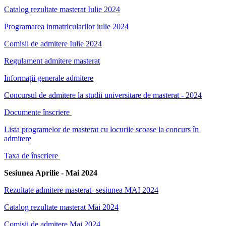
Catalog rezultate masterat Iulie 2024
Programarea inmatricularilor iulie 2024
Comisii de admitere Iulie 2024
Regulament admitere masterat
Informații generale admitere
Concursul de admitere la studii universitare de masterat - 2024
Documente înscriere
Lista programelor de masterat cu locurile scoase la concurs în
admitere
Taxa de înscriere
Sesiunea Aprilie - Mai 2024
Rezultate admitere masterat- sesiunea MAI 2024
Catalog rezultate masterat Mai 2024
Comisii de admitere Mai 2024