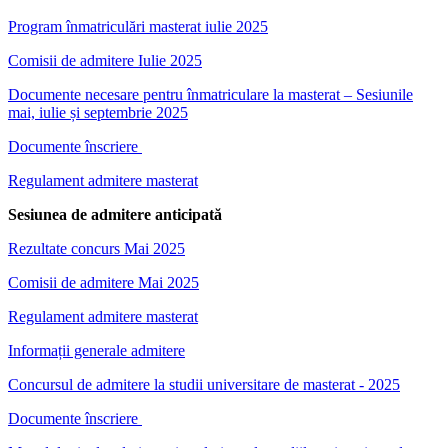
Program înmatriculări masterat iulie 2025
Comisii de admitere Iulie 2025
Documente necesare pentru înmatriculare la masterat – Sesiunile
mai, iulie și septembrie 2025
Documente înscriere
Regulament admitere masterat
Sesiunea de admitere anticipată
Rezultate concurs Mai 2025
Comisii de admitere Mai 2025
Regulament admitere masterat
Informații generale admitere
Concursul de admitere la studii universitare de masterat - 2025
Documente înscriere