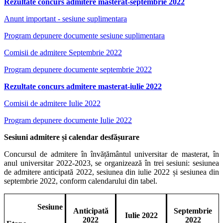
Rezultate concurs admitere masterat-septembrie 2022
Anunt important - sesiune suplimentara
Program depunere documente sesiune suplimentara
Comisii de admitere Septembrie 2022
Program depunere documente septembrie 2022
Rezultate concurs admitere masterat-iulie 2022
Comisii de admitere Iulie 2022
Program depunere documente Iulie 2022
Sesiuni admitere și calendar desfășurare
Concursul de admitere în învățământul universitar de masterat, în
anul universitar 2022-2023, se organizează în trei sesiuni: sesiunea
de admitere anticipată 2022, sesiunea din iulie 2022 și sesiunea din
septembrie 2022, conform calendarului din tabel.
Sesiune
Anticipată
Septembrie
Iulie 2022
2022
2022