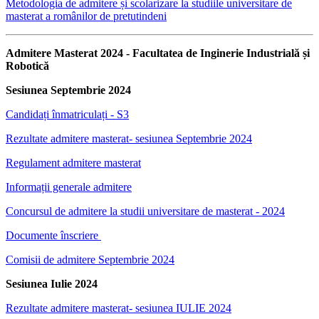
Metodologia de admitere și scolarizare la studiile universitare de
masterat a românilor de pretutindeni
Admitere Masterat 2024 -
Facultatea de Inginerie Industrială și
Robotică
Sesiunea Septembrie 2024
Candidați înmatriculați - S3
Rezultate admitere masterat- sesiunea Septembrie 2024
Regulament admitere masterat
Informații generale admitere
Concursul de admitere la studii universitare de masterat - 2024
Documente înscriere
Comisii de admitere Septembrie 2024
Sesiunea Iulie 2024
Rezultate admitere masterat- sesiunea IULIE 2024