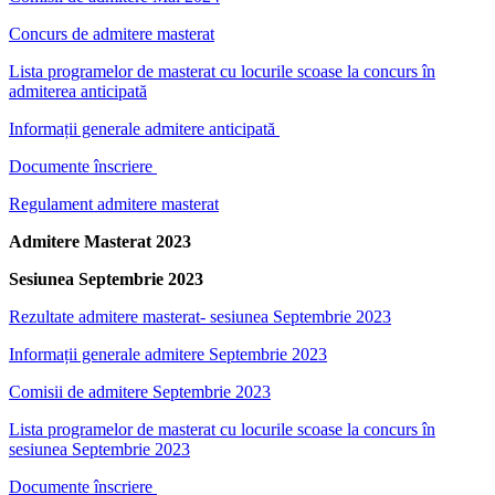
Concurs de admitere masterat
Lista programelor de masterat cu locurile scoase la concurs în
admiterea anticipată
Informații generale admitere anticipată
Documente înscriere
Regulament admitere masterat
Admitere Masterat 2023
Sesiunea Septembrie 2023
Rezultate admitere masterat- sesiunea Septembrie 2023
Informații generale admitere Septembrie 2023
Comisii de admitere Septembrie 2023
Lista programelor de masterat cu locurile scoase la concurs în
sesiunea Septembrie 2023
Documente înscriere