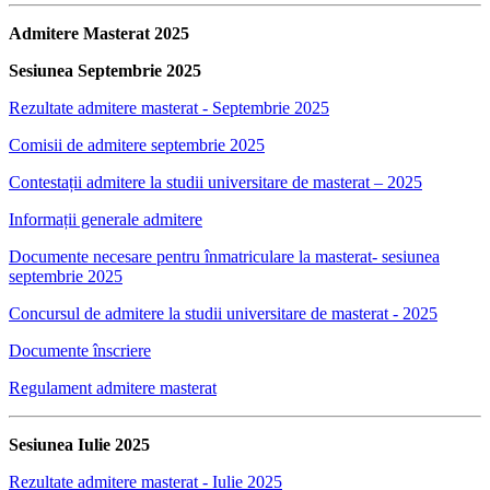
Admitere Masterat 2025
Sesiunea Septembrie 2025
Rezultate admitere masterat - Septembrie 2025
Comisii de admitere septembrie 2025
Contestații admitere la studii universitare de masterat – 2025
Informații generale admitere
Documente necesare pentru înmatriculare la masterat- sesiunea
septembrie 2025
Concursul de admitere la studii universitare de masterat - 2025
Documente înscriere
Regulament admitere masterat
Sesiunea Iulie 2025
Rezultate admitere masterat - Iulie 2025