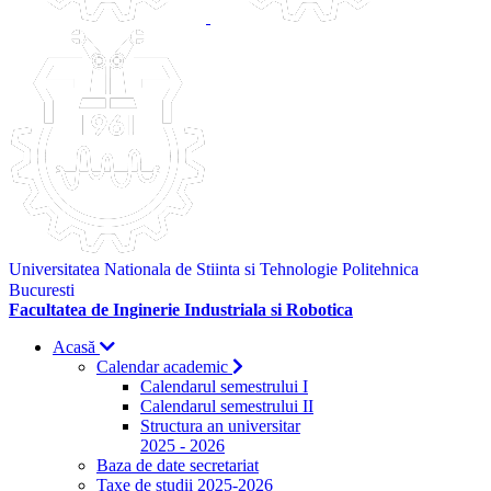
Universitatea Nationala de Stiinta si Tehnologie Politehnica
Bucuresti
Facultatea de Inginerie Industriala si Robotica
Acasă
Calendar academic
Calendarul semestrului I
Calendarul semestrului II
Structura an universitar
2025 - 2026
Baza de date secretariat
Taxe de studii 2025-2026