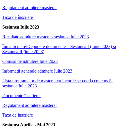
Regulament admitere masterat
Taxa de înscriere
Sesiunea Iulie 2023
Rezultate admitere masterat- sesiunea Iulie 2023
Înmatriculare/Depunere documente – Sesiunea I (iunie 2023) si
Sesiunea II (iulie 2023)
Comisii de admitere Iulie 2023
Informații generale admitere Iulie 2023
Lista programelor de masterat cu locurile scoase la concurs în
sesiunea Iulie 2023
Documente înscriere
Regulament admitere masterat
Taxa de înscriere
Sesiunea Aprilie - Mai 2023