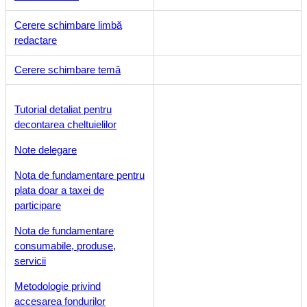
Cerere schimbare limbă
redactare
Cerere schimbare temă
Tutorial detaliat pentru
decontarea cheltuielilor
Note delegare
Nota de fundamentare pentru
plata doar a taxei de
participare
Nota de fundamentare
consumabile, produse,
servicii
Metodologie privind
accesarea fondurilor