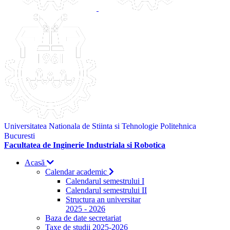
Universitatea Nationala de Stiinta si Tehnologie Politehnica
Bucuresti
Facultatea de Inginerie Industriala si Robotica
Acasă
Calendar academic
Calendarul semestrului I
Calendarul semestrului II
Structura an universitar
2025 - 2026
Baza de date secretariat
Taxe de studii 2025-2026