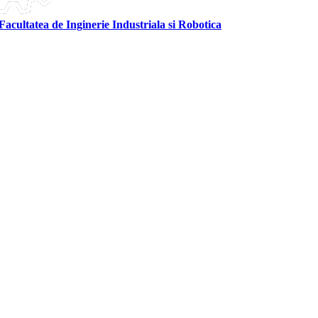
Facultatea de Inginerie Industriala si Robotica