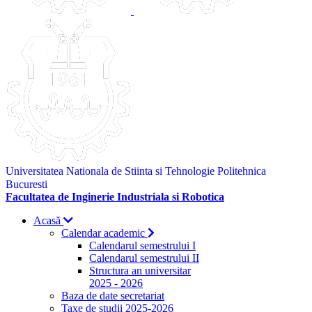
Universitatea Nationala de Stiinta si Tehnologie Politehnica
Bucuresti
Facultatea de Inginerie Industriala si Robotica
Acasă
Calendar academic
Calendarul semestrului I
Calendarul semestrului II
Structura an universitar
2025 - 2026
Baza de date secretariat
Taxe de studii 2025-2026