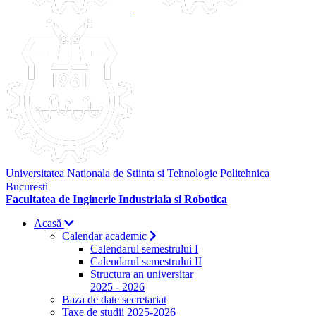
Universitatea Nationala de Stiinta si Tehnologie Politehnica
Bucuresti
Facultatea de Inginerie Industriala si Robotica
Acasă
Calendar academic
Calendarul semestrului I
Calendarul semestrului II
Structura an universitar
2025 - 2026
Baza de date secretariat
Taxe de studii 2025-2026