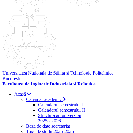
Universitatea Nationala de Stiinta si Tehnologie Politehnica
Bucuresti
Facultatea de Inginerie Industriala si Robotica
Acasă
Calendar academic
Calendarul semestrului I
Calendarul semestrului II
Structura an universitar
2025 - 2026
Baza de date secretariat
Taxe de studii 2025-2026