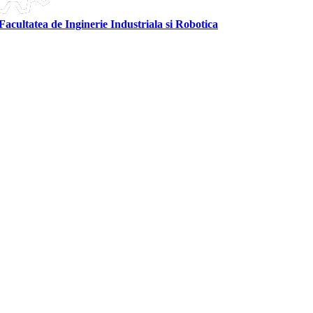
Facultatea de Inginerie Industriala si Robotica