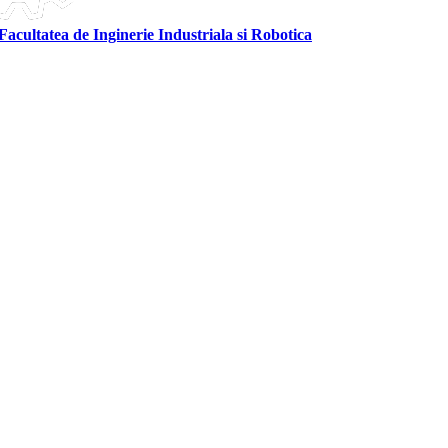
Facultatea de Inginerie Industriala si Robotica