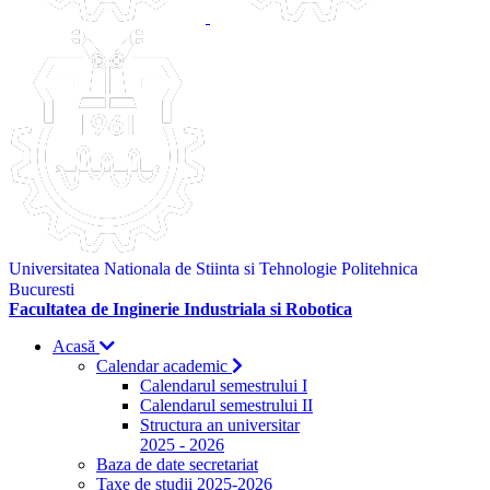
Universitatea Nationala de Stiinta si Tehnologie Politehnica
Bucuresti
Facultatea de Inginerie Industriala si Robotica
Acasă
Calendar academic
Calendarul semestrului I
Calendarul semestrului II
Structura an universitar
2025 - 2026
Baza de date secretariat
Taxe de studii 2025-2026