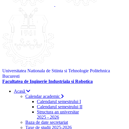
Universitatea Nationala de Stiinta si Tehnologie Politehnica
Bucuresti
Facultatea de Inginerie Industriala si Robotica
Acasă
Calendar academic
Calendarul semestrului I
Calendarul semestrului II
Structura an universitar
2025 - 2026
Baza de date secretariat
Taxe de studii 2025-2026