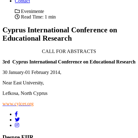
Contact
Evenimente
Read Time: 1 min
Cyprus International Conference on
Educational Research
CALL FOR ABSTRACTS
3rd Cyprus International Conference on Educational Research
30 January-01 February 2014,
Near East University,
Lefkosa, North Cyprus
www.cyicer.org
Despre FIIR