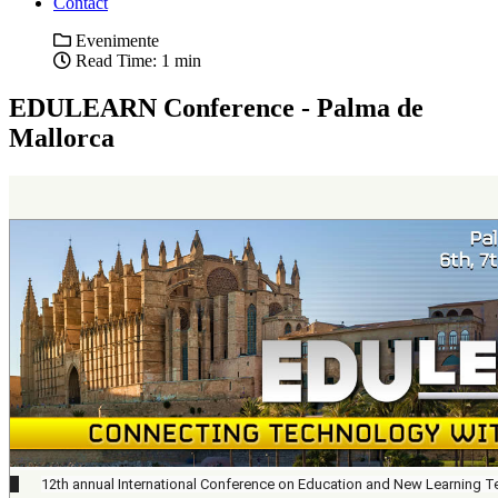
Contact
Evenimente
Read Time: 1 min
EDULEARN Conference - Palma de
Mallorca
12th annual International Conference on Education and New Learning 