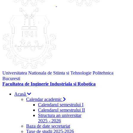
Universitatea Nationala de Stiinta si Tehnologie Politehnica
Bucuresti
Facultatea de Inginerie Industriala si Robotica
Acasă
Calendar academic
Calendarul semestrului I
Calendarul semestrului II
Structura an universitar
2025 - 2026
Baza de date secretariat
Taxe de studii 2025-2026