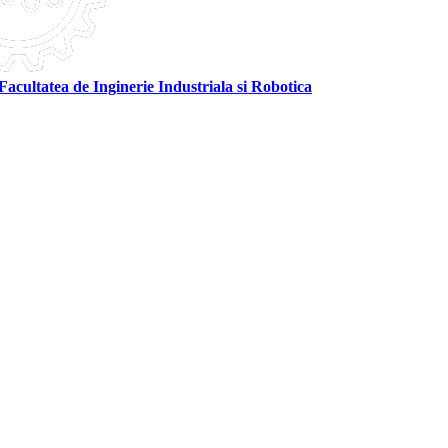
Facultatea de Inginerie Industriala si Robotica