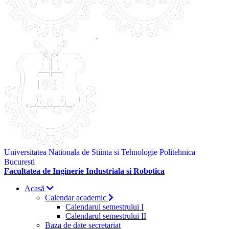
Universitatea Nationala de Stiinta si Tehnologie Politehnica
Bucuresti
Facultatea de Inginerie Industriala si Robotica
Acasă
Calendar academic
Calendarul semestrului I
Calendarul semestrului II
Baza de date secretariat