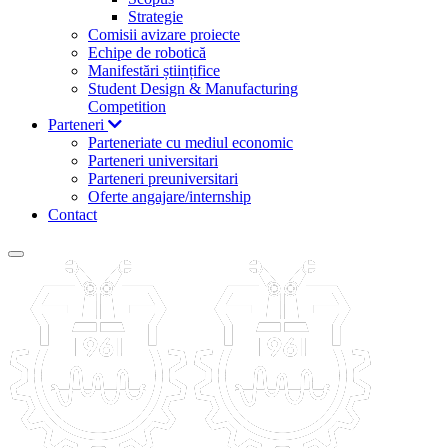
Strategie
Comisii avizare proiecte
Echipe de robotică
Manifestări științifice
Student Design & Manufacturing
Competition
Parteneri
Parteneriate cu mediul economic
Parteneri universitari
Parteneri preuniversitari
Oferte angajare/internship
Contact