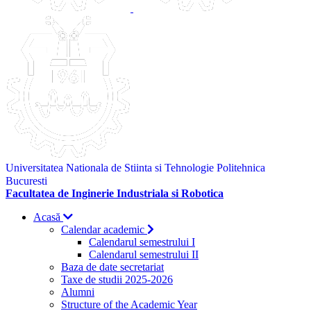
Universitatea Nationala de Stiinta si Tehnologie Politehnica
Bucuresti
Facultatea de Inginerie Industriala si Robotica
Acasă
Calendar academic
Calendarul semestrului I
Calendarul semestrului II
Baza de date secretariat
Taxe de studii 2025-2026
Alumni
Structure of the Academic Year