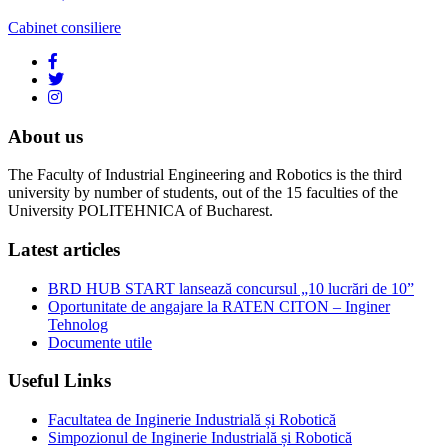
Cabinet consiliere
About us
The Faculty of Industrial Engineering and Robotics is the third
university by number of students, out of the 15 faculties of the
University POLITEHNICA of Bucharest.
Latest articles
BRD HUB START lansează concursul „10 lucrări de 10”
Oportunitate de angajare la RATEN CITON – Inginer
Tehnolog
Documente utile
Useful Links
Facultatea de Inginerie Industrială și Robotică
Simpozionul de Inginerie Industrială și Robotică