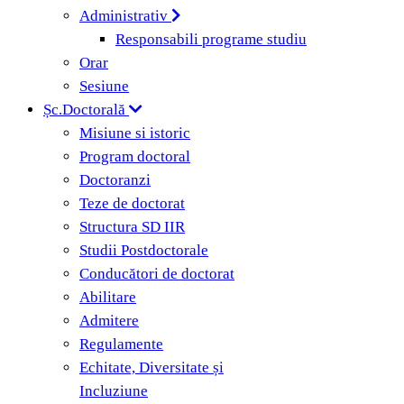
Administrativ
Responsabili programe studiu
Orar
Sesiune
Șc.Doctorală
Misiune si istoric
Program doctoral
Doctoranzi
Teze de doctorat
Structura SD IIR
Studii Postdoctorale
Conducători de doctorat
Abilitare
Admitere
Regulamente
Echitate, Diversitate și
Incluziune