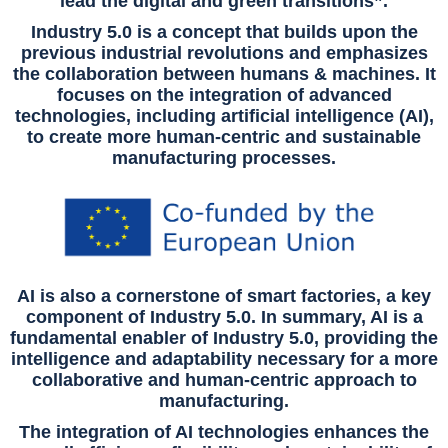
lead the digital and green transitions”.
Industry 5.0 is a concept that builds upon the
previous industrial revolutions and emphasizes
the collaboration between humans & machines. It
focuses on the integration of advanced
technologies, including artificial intelligence (AI),
to create more human-centric and sustainable
manufacturing processes.
AI is also a cornerstone of smart factories, a key
component of Industry 5.0. In summary, AI is a
fundamental enabler of Industry 5.0, providing the
intelligence and adaptability necessary for a more
collaborative and human-centric approach to
manufacturing.
The integration of AI technologies enhances the