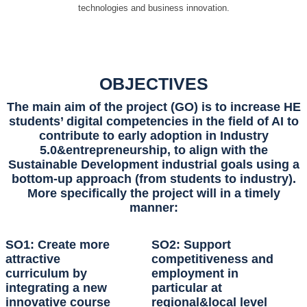
technologies and business innovation.
OBJECTIVES
The main aim of the project (GO) is to increase HE
students’ digital competencies in the field of AI to
contribute to early adoption in Industry
5.0&entrepreneurship, to align with the
Sustainable Development industrial goals using a
bottom-up approach (from students to industry).
More specifically the project will in a timely
manner:
SO1: Create more
SO2: Support
attractive
competitiveness and
curriculum by
employment in
integrating a new
particular at
innovative course
regional&local level