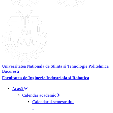
Universitatea Nationala de Stiinta si Tehnologie Politehnica
Bucuresti
Facultatea de Inginerie Industriala si Robotica
Acasă
Calendar academic
Calendarul semestrului
I