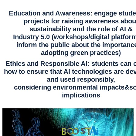
Education and Awareness: engage stude
projects for raising awareness abou
sustainability and the role of AI &
Industry 5.0 (workshops/digital platfor
inform the public about the importanc
adopting green practices)
Ethics and Responsible AI: students can 
how to ensure that AI technologies are de
and used responsibly,
considering environmental impacts&so
implications