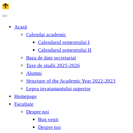
Acasă
Calendar academic
Calendarul semestrului I
Calendarul semestrului II
Baza de date secretariat
Taxe de studii 2025-2026
Alumni
Structure of the Academic Year 2022-2023
Legea invatamantului superior
Homepage
Facultate
Despre noi
Bun venit
Despre noi