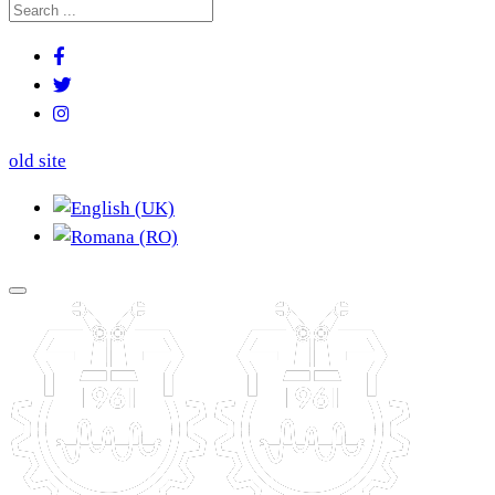
old site