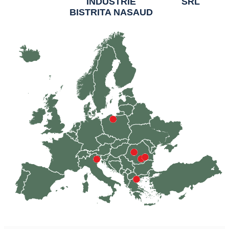
INDUSTRIE
SRL
BISTRITA NASAUD