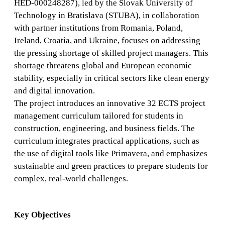
HED-000248287), led by the Slovak University of
Technology in Bratislava (STUBA), in collaboration
with partner institutions from Romania, Poland,
Ireland, Croatia, and Ukraine, focuses on addressing
the pressing shortage of skilled project managers. This
shortage threatens global and European economic
stability, especially in critical sectors like clean energy
and digital innovation.
The project introduces an innovative 32 ECTS project
management curriculum tailored for students in
construction, engineering, and business fields. The
curriculum integrates practical applications, such as
the use of digital tools like Primavera, and emphasizes
sustainable and green practices to prepare students for
complex, real-world challenges.
Key Objectives