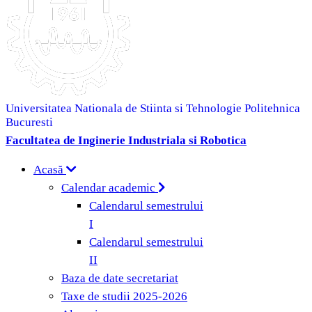
Universitatea Nationala de Stiinta si Tehnologie Politehnica
Bucuresti
Facultatea de Inginerie Industriala si Robotica
Acasă
Calendar academic
Calendarul semestrului
I
Calendarul semestrului
II
Baza de date secretariat
Taxe de studii 2025-2026