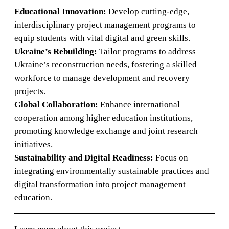
Educational Innovation:
Develop cutting-edge,
interdisciplinary project management programs to
equip students with vital digital and green skills.
Ukraine’s Rebuilding:
Tailor programs to address
Ukraine’s reconstruction needs, fostering a skilled
workforce to manage development and recovery
projects.
Global Collaboration:
Enhance international
cooperation among higher education institutions,
promoting knowledge exchange and joint research
initiatives.
Sustainability and Digital Readiness:
Focus on
integrating environmentally sustainable practices and
digital transformation into project management
education.