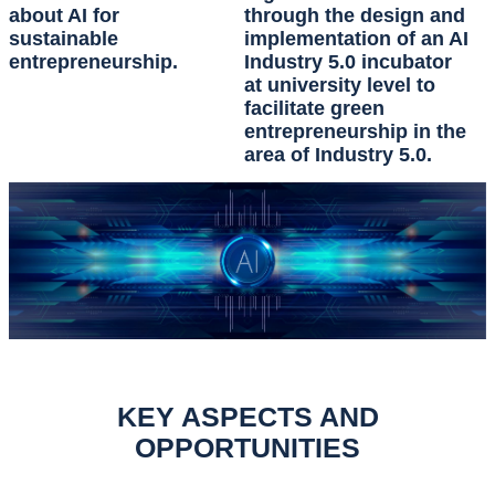
about AI for
through the design and
sustainable
implementation of an AI
entrepreneurship.
Industry 5.0 incubator
at university level to
facilitate green
entrepreneurship in the
area of Industry 5.0.
KEY ASPECTS AND
OPPORTUNITIES