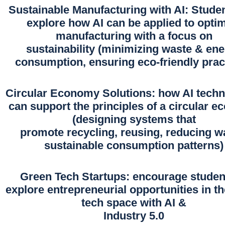
Sustainable Manufacturing with AI: Stude
explore how AI can be applied to opti
manufacturing with a focus on
sustainability (minimizing waste & en
consumption, ensuring eco-friendly prac
Circular Economy Solutions: how AI techn
can support the principles of a circular 
(designing systems that
promote recycling, reusing, reducing w
sustainable consumption patterns)
Green Tech Startups: encourage studen
explore entrepreneurial opportunities in t
tech space with AI &
Industry 5.0