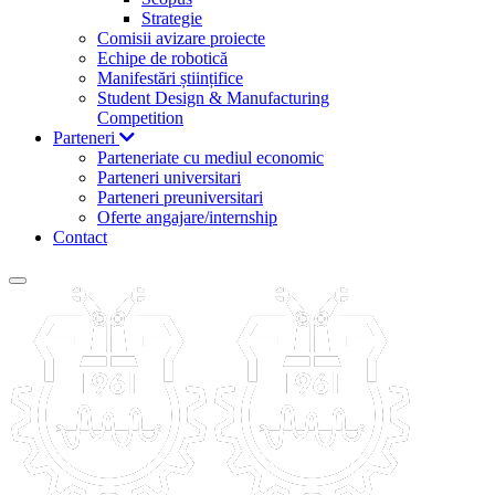
Strategie
Comisii avizare proiecte
Echipe de robotică
Manifestări științifice
Student Design & Manufacturing
Competition
Parteneri
Parteneriate cu mediul economic
Parteneri universitari
Parteneri preuniversitari
Oferte angajare/internship
Contact