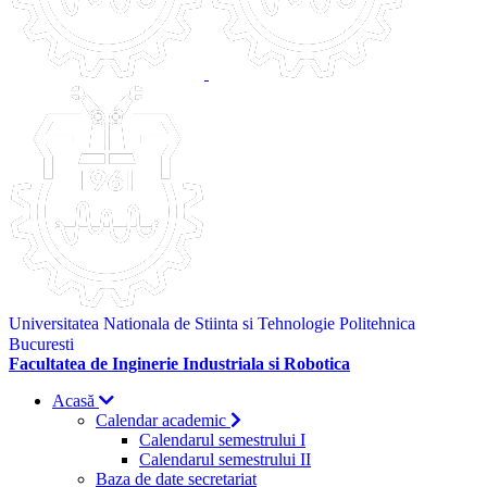
Universitatea Nationala de Stiinta si Tehnologie Politehnica
Bucuresti
Facultatea de Inginerie Industriala si Robotica
Acasă
Calendar academic
Calendarul semestrului I
Calendarul semestrului II
Baza de date secretariat