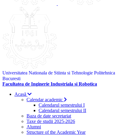
Universitatea Nationala de Stiinta si Tehnologie Politehnica
Bucuresti
Facultatea de Inginerie Industriala si Robotica
Acasă
Calendar academic
Calendarul semestrului I
Calendarul semestrului II
Baza de date secretariat
Taxe de studii 2025-2026
Alumni
Structure of the Academic Year