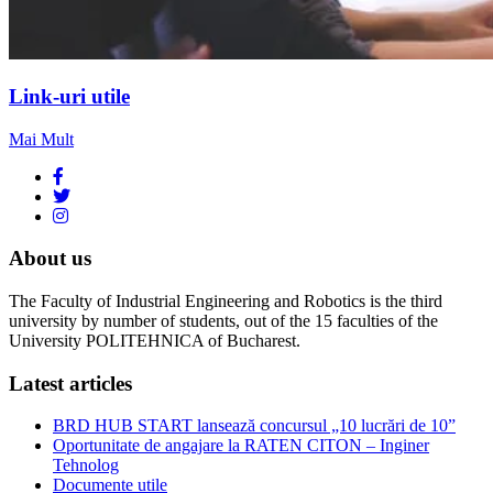
Link-uri utile
Mai Mult
About us
The Faculty of Industrial Engineering and Robotics is the third
university by number of students, out of the 15 faculties of the
University POLITEHNICA of Bucharest.
Latest articles
BRD HUB START lansează concursul „10 lucrări de 10”
Oportunitate de angajare la RATEN CITON – Inginer
Tehnolog
Documente utile