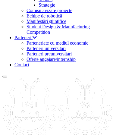
Strategie
Comisii avizare proiecte
Echipe de robotică
Manifestări științifice
Student Design & Manufacturing
Competition
Parteneri
Parteneriate cu mediul economic
Parteneri universitari
Parteneri preuniversitari
Oferte angajare/internship
Contact