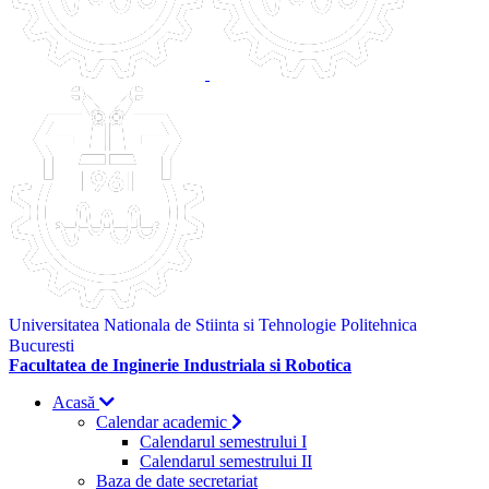
Universitatea Nationala de Stiinta si Tehnologie Politehnica
Bucuresti
Facultatea de Inginerie Industriala si Robotica
Acasă
Calendar academic
Calendarul semestrului I
Calendarul semestrului II
Baza de date secretariat