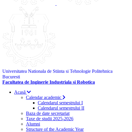
Universitatea Nationala de Stiinta si Tehnologie Politehnica
Bucuresti
Facultatea de Inginerie Industriala si Robotica
Acasă
Calendar academic
Calendarul semestrului I
Calendarul semestrului II
Baza de date secretariat
Taxe de studii 2025-2026
Alumni
Structure of the Academic Year