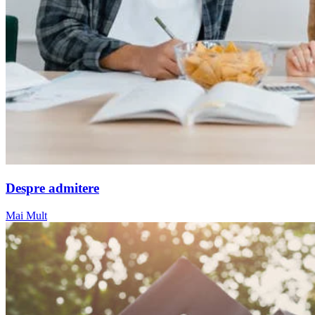
Despre admitere
Mai Mult