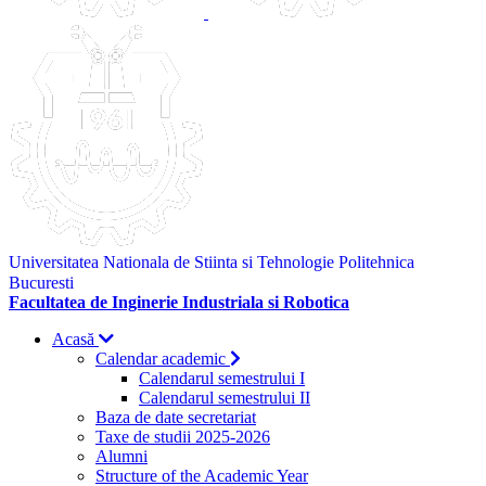
Universitatea Nationala de Stiinta si Tehnologie Politehnica
Bucuresti
Facultatea de Inginerie Industriala si Robotica
Acasă
Calendar academic
Calendarul semestrului I
Calendarul semestrului II
Baza de date secretariat
Taxe de studii 2025-2026
Alumni
Structure of the Academic Year