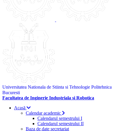
Universitatea Nationala de Stiinta si Tehnologie Politehnica
Bucuresti
Facultatea de Inginerie Industriala si Robotica
Acasă
Calendar academic
Calendarul semestrului I
Calendarul semestrului II
Baza de date secretariat