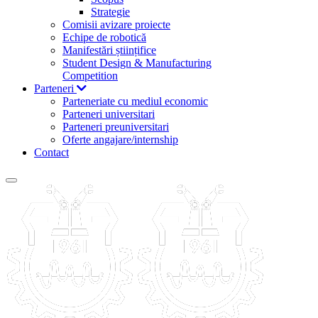
Strategie
Comisii avizare proiecte
Echipe de robotică
Manifestări științifice
Student Design & Manufacturing
Competition
Parteneri
Parteneriate cu mediul economic
Parteneri universitari
Parteneri preuniversitari
Oferte angajare/internship
Contact