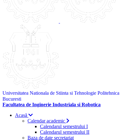
Universitatea Nationala de Stiinta si Tehnologie Politehnica
Bucuresti
Facultatea de Inginerie Industriala si Robotica
Acasă
Calendar academic
Calendarul semestrului I
Calendarul semestrului II
Baza de date secretariat