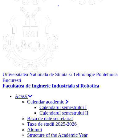
Universitatea Nationala de Stiinta si Tehnologie Politehnica
Bucuresti
Facultatea de Inginerie Industriala si Robotica
Acasă
Calendar academic
Calendarul semestrului I
Calendarul semestrului II
Baza de date secretariat
Taxe de studii 2025-2026
Alumni
Structure of the Academic Year