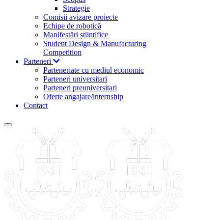
Strategie
Comisii avizare proiecte
Echipe de robotică
Manifestări științifice
Student Design & Manufacturing
Competition
Parteneri
Parteneriate cu mediul economic
Parteneri universitari
Parteneri preuniversitari
Oferte angajare/internship
Contact