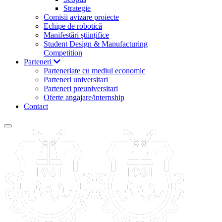
Strategie
Comisii avizare proiecte
Echipe de robotică
Manifestări științifice
Student Design & Manufacturing
Competition
Parteneri
Parteneriate cu mediul economic
Parteneri universitari
Parteneri preuniversitari
Oferte angajare/internship
Contact