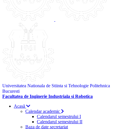
Universitatea Nationala de Stiinta si Tehnologie Politehnica
Bucuresti
Facultatea de Inginerie Industriala si Robotica
Acasă
Calendar academic
Calendarul semestrului I
Calendarul semestrului II
Baza de date secretariat