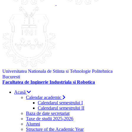
Universitatea Nationala de Stiinta si Tehnologie Politehnica
Bucuresti
Facultatea de Inginerie Industriala si Robotica
Acasă
Calendar academic
Calendarul semestrului I
Calendarul semestrului II
Baza de date secretariat
Taxe de studii 2025-2026
Alumni
Structure of the Academic Year