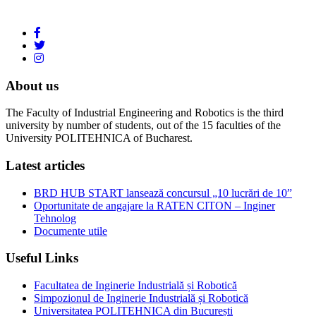
About us
The Faculty of Industrial Engineering and Robotics is the third
university by number of students, out of the 15 faculties of the
University POLITEHNICA of Bucharest.
Latest articles
BRD HUB START lansează concursul „10 lucrări de 10”
Oportunitate de angajare la RATEN CITON – Inginer
Tehnolog
Documente utile
Useful Links
Facultatea de Inginerie Industrială și Robotică
Simpozionul de Inginerie Industrială și Robotică
Universitatea POLITEHNICA din București