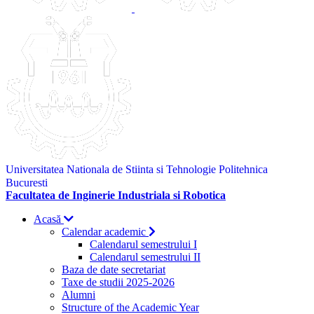
Universitatea Nationala de Stiinta si Tehnologie Politehnica
Bucuresti
Facultatea de Inginerie Industriala si Robotica
Acasă
Calendar academic
Calendarul semestrului I
Calendarul semestrului II
Baza de date secretariat
Taxe de studii 2025-2026
Alumni
Structure of the Academic Year