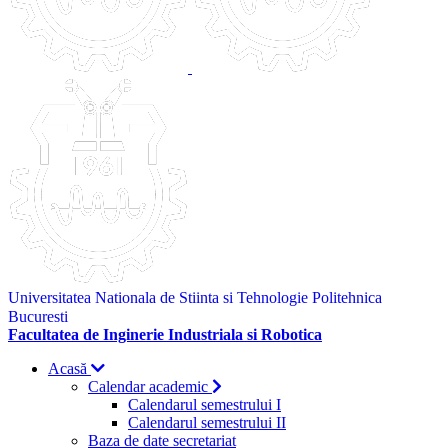
Universitatea Nationala de Stiinta si Tehnologie Politehnica
Bucuresti
Facultatea de Inginerie Industriala si Robotica
Acasă
Calendar academic
Calendarul semestrului I
Calendarul semestrului II
Baza de date secretariat