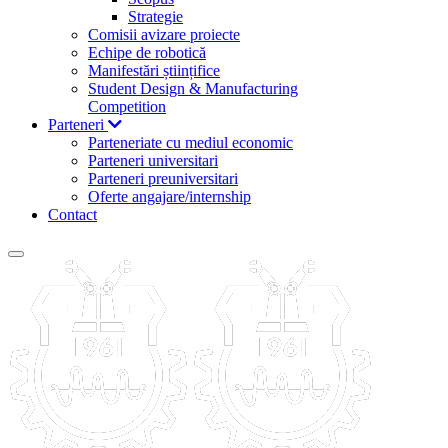
Strategie
Comisii avizare proiecte
Echipe de robotică
Manifestări științifice
Student Design & Manufacturing
Competition
Parteneri
Parteneriate cu mediul economic
Parteneri universitari
Parteneri preuniversitari
Oferte angajare/internship
Contact