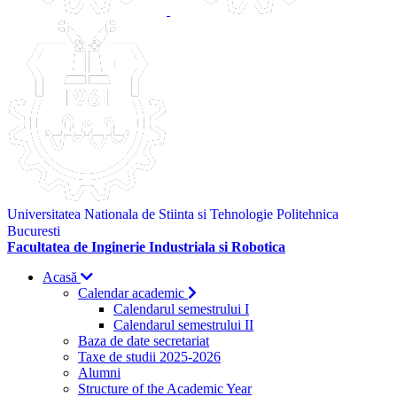
Universitatea Nationala de Stiinta si Tehnologie Politehnica
Bucuresti
Facultatea de Inginerie Industriala si Robotica
Acasă
Calendar academic
Calendarul semestrului I
Calendarul semestrului II
Baza de date secretariat
Taxe de studii 2025-2026
Alumni
Structure of the Academic Year