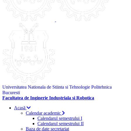
Universitatea Nationala de Stiinta si Tehnologie Politehnica
Bucuresti
Facultatea de Inginerie Industriala si Robotica
Acasă
Calendar academic
Calendarul semestrului I
Calendarul semestrului II
Baza de date secretariat