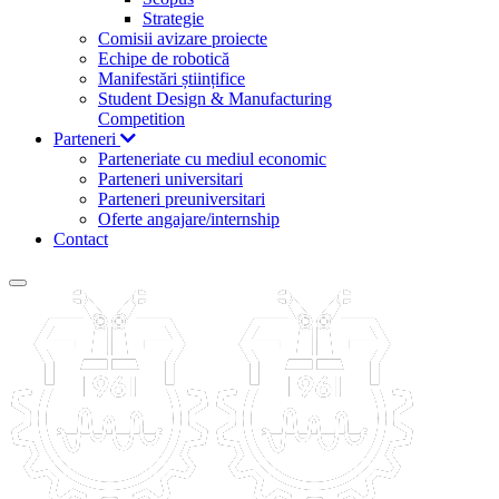
Strategie
Comisii avizare proiecte
Echipe de robotică
Manifestări științifice
Student Design & Manufacturing
Competition
Parteneri
Parteneriate cu mediul economic
Parteneri universitari
Parteneri preuniversitari
Oferte angajare/internship
Contact