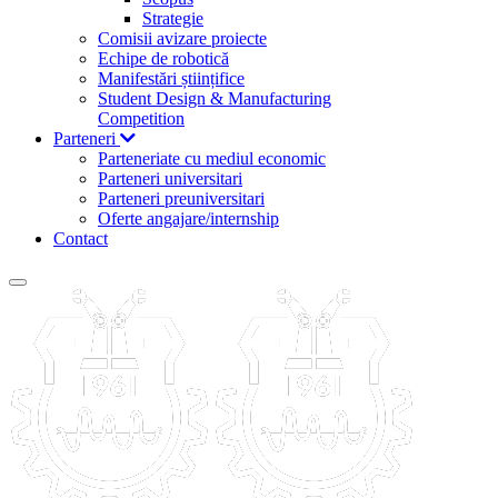
Strategie
Comisii avizare proiecte
Echipe de robotică
Manifestări științifice
Student Design & Manufacturing
Competition
Parteneri
Parteneriate cu mediul economic
Parteneri universitari
Parteneri preuniversitari
Oferte angajare/internship
Contact