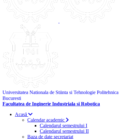
Universitatea Nationala de Stiinta si Tehnologie Politehnica
Bucuresti
Facultatea de Inginerie Industriala si Robotica
Acasă
Calendar academic
Calendarul semestrului I
Calendarul semestrului II
Baza de date secretariat