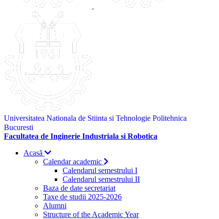
Universitatea Nationala de Stiinta si Tehnologie Politehnica
Bucuresti
Facultatea de Inginerie Industriala si Robotica
Acasă
Calendar academic
Calendarul semestrului I
Calendarul semestrului II
Baza de date secretariat
Taxe de studii 2025-2026
Alumni
Structure of the Academic Year