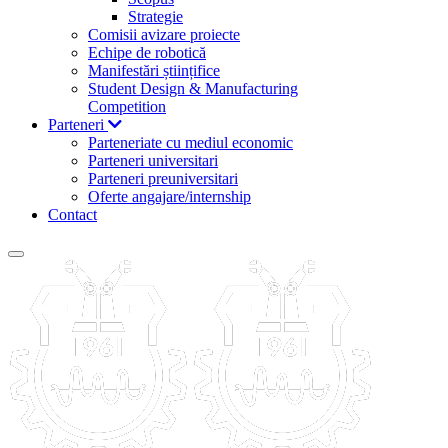
Strategie
Comisii avizare proiecte
Echipe de robotică
Manifestări științifice
Student Design & Manufacturing
Competition
Parteneri
Parteneriate cu mediul economic
Parteneri universitari
Parteneri preuniversitari
Oferte angajare/internship
Contact