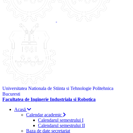
Universitatea Nationala de Stiinta si Tehnologie Politehnica
Bucuresti
Facultatea de Inginerie Industriala si Robotica
Acasă
Calendar academic
Calendarul semestrului I
Calendarul semestrului II
Baza de date secretariat