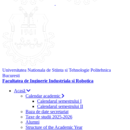
Universitatea Nationala de Stiinta si Tehnologie Politehnica
Bucuresti
Facultatea de Inginerie Industriala si Robotica
Acasă
Calendar academic
Calendarul semestrului I
Calendarul semestrului II
Baza de date secretariat
Taxe de studii 2025-2026
Alumni
Structure of the Academic Year