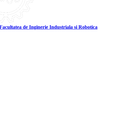
Facultatea de Inginerie Industriala si Robotica