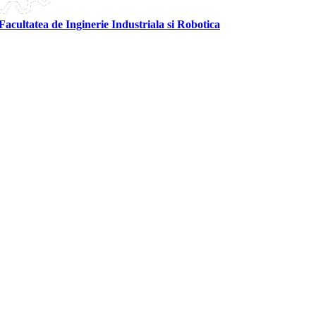
Facultatea de Inginerie Industriala si Robotica